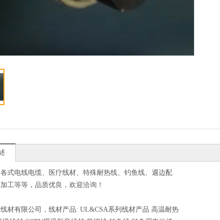
述
造各式电线电缆、医疗线材、特殊耐热线、钓鱼线、週边配
造加工等等，品质优良，欢迎洽询！
线材有限公司，线材产品: UL&CSA系列线材产品 高温耐热