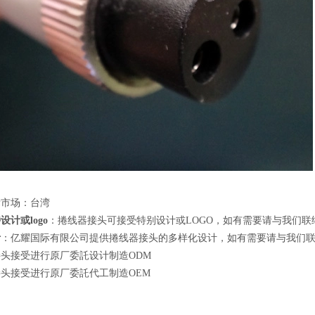
标市场：台湾
设计或logo
：捲线器接头可接受特别设计或LOGO，如有需要请与我们联
计
：亿耀国际有限公司提供捲线器接头的多样化设计，如有需要请与我们
头接受进行原厂委託设计制造ODM
头接受进行原厂委託代工制造OEM