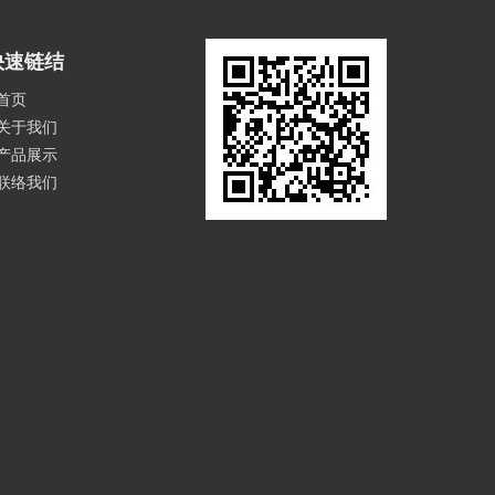
快速链结
首页
关于我们
产品展示
联络我们