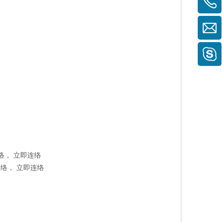
络，
立即连络
联络，
立即连络