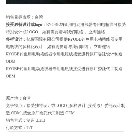
销售目标市场：台湾
接受独特设计或logo
：RYOBE钓鱼用电动捲线器专用电瓶线可接受
特别设计或LOGO，如有需要请与我们联络，
立即连络
多样设计
：亿耀国际有限公司提供RYOBE钓鱼用电动捲线器专用
电瓶线的多样化设计，如有需要请与我们联络，
立即连络
RYOBE钓鱼用电动捲线器专用电瓶线接受进行原厂委託设计制造
ODM
RYOBE钓鱼用电动捲线器专用电瓶线接受进行原厂委託代工制造
OEM
原产地：台湾
竞争特点：接受独特设计或LOGO ,多样设计 ,接受原厂委託设计制
造 ODM ,接受原厂委託代工制造 OEM
销售方式：制造 ,出口
付款方式：T/T