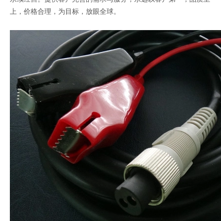
上，价格合理，为目标，放眼全球。