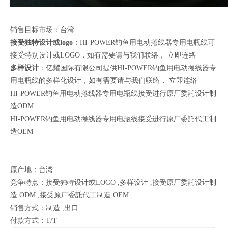
销售目标市场：台湾
接受独特设计或logo
：HI-POWER钓鱼用电动捲线器专用电瓶线可
接受特别设计或LOGO，如有需要请与我们联络，
立即连络
多样设计
：亿耀国际有限公司提供HI-POWER钓鱼用电动捲线器专
用电瓶线的多样化设计，如有需要请与我们联络，
立即连络
HI-POWER钓鱼用电动捲线器专用电瓶线接受进行原厂委託设计制
造ODM
HI-POWER钓鱼用电动捲线器专用电瓶线接受进行原厂委託代工制
造OEM
原产地：台湾
竞争特点：接受独特设计或LOGO ,多样设计 ,接受原厂委託设计制
造 ODM ,接受原厂委託代工制造 OEM
销售方式：制造 ,出口
付款方式：T/T