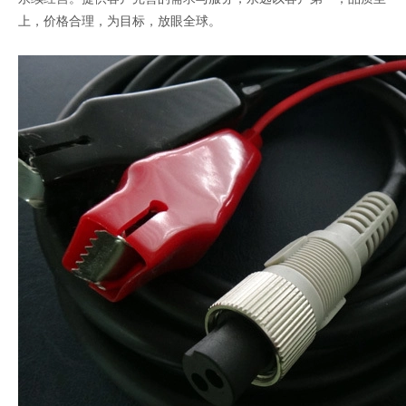
上，价格合理，为目标，放眼全球。