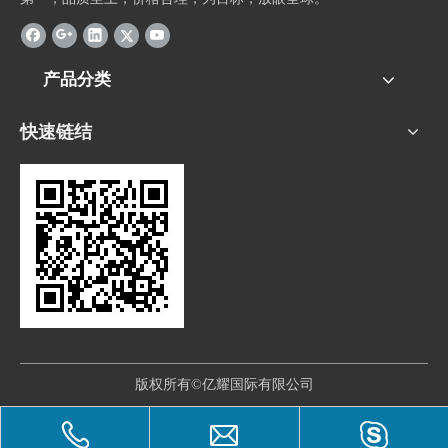
产品分类
快速链结
版权所有©亿耀国际有限公司