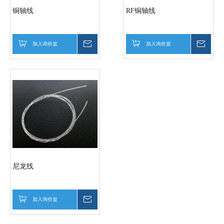
铜轴线
RF铜轴线
加入询价篮
询价
加入询价篮
询价
尼龙线
加入询价篮
询价