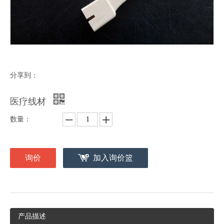
分享到：
医疗线材
数量：
询价
加入询价篮
产品描述