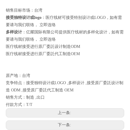
销售目标市场：台湾
接受独特设计或logo
：医疗线材可接受特别设计或LOGO，如有需
要请与我们联络，
立即连络
多样设计
：亿耀国际有限公司提供医疗线材的多样化设计，如有需
要请与我们联络，
立即连络
医疗线材接受进行原厂委託设计制造ODM
医疗线材接受进行原厂委託代工制造OEM
原产地：台湾
竞争特点：接受独特设计或LOGO ,多样设计 ,接受原厂委託设计制
造 ODM ,接受原厂委託代工制造 OEM
销售方式：制造 ,出口
付款方式：T/T
上一条:
下一条: