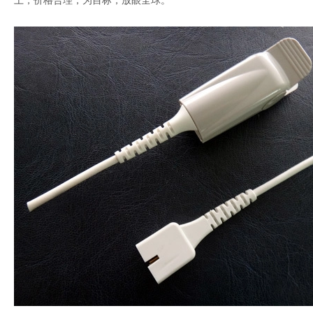
上，价格合理，为目标，放眼全球。