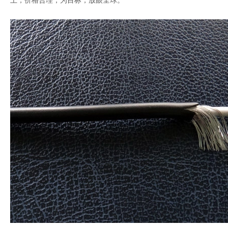
上，价格合理，为目标，放眼全球。