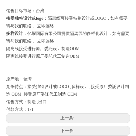
销售目标市场：台湾
接受独特设计或logo
：隔离线可接受特别设计或LOGO，如有需要
请与我们联络，
立即连络
多样设计
：亿耀国际有限公司提供隔离线的多样化设计，如有需要
请与我们联络，
立即连络
隔离线接受进行原厂委託设计制造ODM
隔离线接受进行原厂委託代工制造OEM
原产地：台湾
竞争特点：接受独特设计或LOGO ,多样设计 ,接受原厂委託设计制
造 ODM ,接受原厂委託代工制造 OEM
销售方式：制造 ,出口
付款方式：T/T
上一条:
下一条: