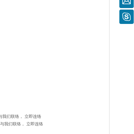
请与我们联络，
立即连络
请与我们联络，
立即连络