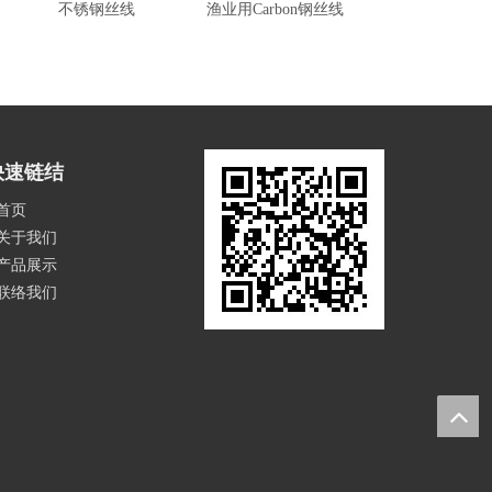
不锈钢丝线
渔业用Carbon钢丝线
渔业用Carbon
快速链结
首页
关于我们
产品展示
联络我们